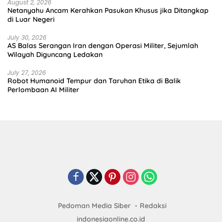
August 2, 2026
Netanyahu Ancam Kerahkan Pasukan Khusus jika Ditangkap
di Luar Negeri
July 30, 2026
AS Balas Serangan Iran dengan Operasi Militer, Sejumlah
Wilayah Diguncang Ledakan
July 27, 2026
Robot Humanoid Tempur dan Taruhan Etika di Balik
Perlombaan AI Militer
Pedoman Media Siber
Redaksi
indonesiaonline.co.id