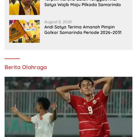
Satya Wajib Maju Pilkada Samarinda
August 8, 2026
Andi Satya Terima Amanah Pimpin
Golkar Samarinda Periode 2026–2031
Berita Olahraga